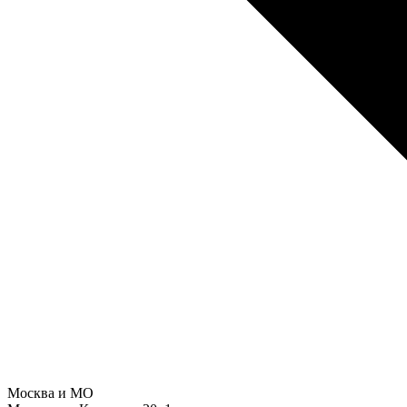
Москва и МО