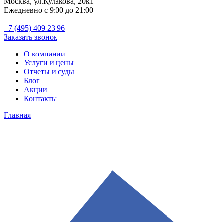
Москва, ул.Кулакова, 20к1
Ежедневно с 9:00 до 21:00
+7 (495) 409 23 96
Заказать звонок
О компании
Услуги и цены
Отчеты и суды
Блог
Акции
Контакты
Главная