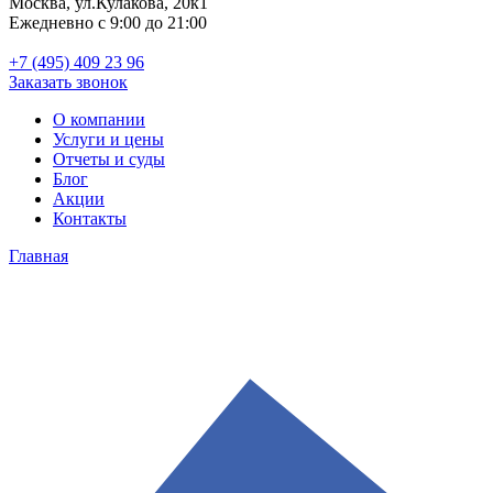
Москва, ул.Кулакова, 20к1
Ежедневно с 9:00 до 21:00
+7 (495) 409 23 96
Заказать звонок
О компании
Услуги и цены
Отчеты и суды
Блог
Акции
Контакты
Главная