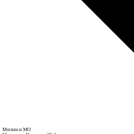
Москва и МО