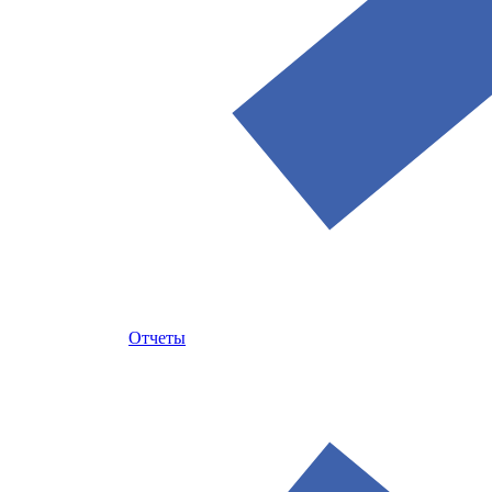
Отчеты