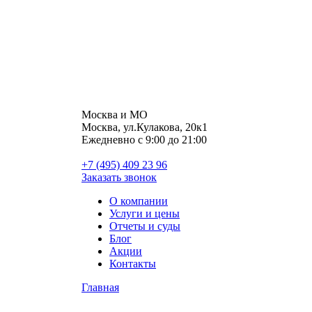
Москва и МО
Москва, ул.Кулакова, 20к1
Ежедневно с 9:00 до 21:00
+7 (495) 409 23 96
Заказать звонок
О компании
Услуги и цены
Отчеты и суды
Блог
Акции
Контакты
Главная