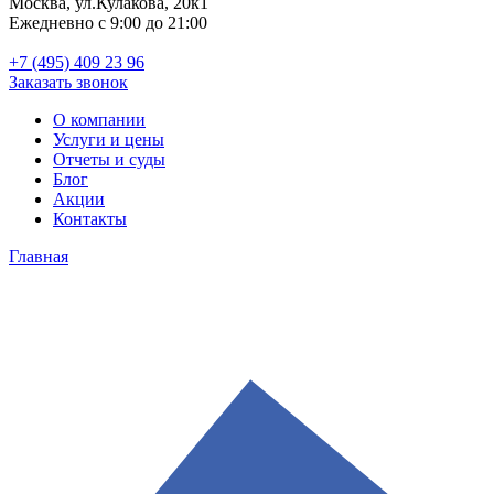
Москва, ул.Кулакова, 20к1
Ежедневно с 9:00 до 21:00
+7 (495) 409 23 96
Заказать звонок
О компании
Услуги и цены
Отчеты и суды
Блог
Акции
Контакты
Главная