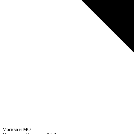
Москва и МО