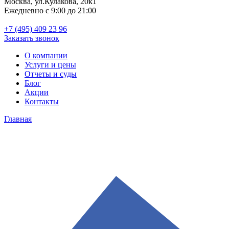
Москва, ул.Кулакова, 20к1
Ежедневно с 9:00 до 21:00
+7 (495) 409 23 96
Заказать звонок
О компании
Услуги и цены
Отчеты и суды
Блог
Акции
Контакты
Главная