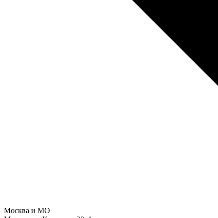
Москва и МО