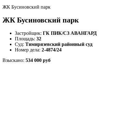
ЖК Бусиновский парк
ЖК Бусиновский парк
Застройщик:
ГК ПИК/СЗ АВАНГАРД
Площадь:
32
Суд:
Тимирязевский районный суд
Номер дела:
2-4874/24
Взыскано:
534 000 руб