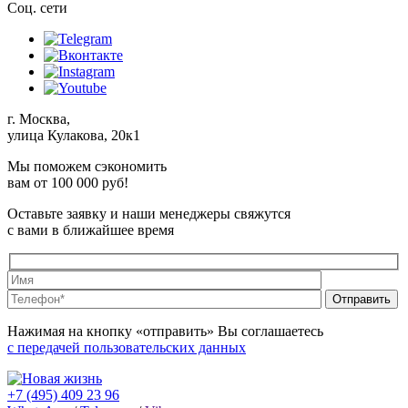
Соц. сети
г. Москва,
улица Кулакова, 20к1
Мы поможем сэкономить
вам от 100 000 руб!
Оставьте заявку и наши менеджеры свяжутся
с вами в ближайшее время
Оставьте это 
Оставьте это
Нажимая на кнопку «отправить» Вы соглашаетесь
с передачей пользовательских данных
+7 (495) 409 23 96