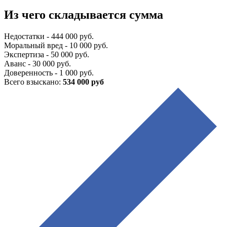
Из чего складывается сумма
Недостатки - 444 000 руб.
Моральный вред - 10 000 руб.
Экспертиза - 50 000 руб.
Аванс - 30 000 руб.
Доверенность - 1 000 руб.
Всего взыскано:
534 000 руб