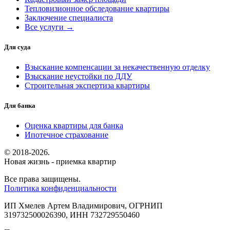
Тепловизионное обследование квартиры
Заключение специалиста
Все услуги →
Для суда
Взыскание компенсации за некачественную отделку
Взыскание неустойки по ДДУ
Строительная экспертиза квартиры
Для банка
Оценка квартиры для банка
Ипотечное страхование
© 2018-2026.
Новая жизнь - приемка квартир
Все права защищены.
Политика конфиденциальности
ИП Хмелев Артем Владимирович, ОГРНИП
319732500026390, ИНН 732729550460