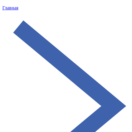
Главная