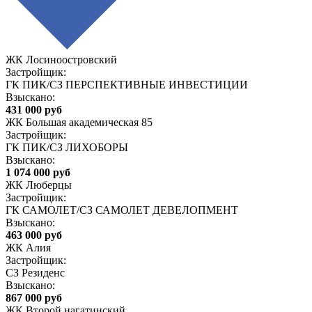
ЖК Лосиноостровский
Застройщик:
ГК ПИК/СЗ ПЕРСПЕКТИВНЫЕ ИНВЕСТИЦИИ
Взыскано:
431 000 руб
ЖК Большая академическая 85
Застройщик:
ГК ПИК/СЗ ЛИХОБОРЫ
Взыскано:
1 074 000 руб
ЖК Люберцы
Застройщик:
ГК САМОЛЕТ/СЗ САМОЛЕТ ДЕВЕЛОПМЕНТ
Взыскано:
463 000 руб
ЖК Алия
Застройщик:
СЗ Резиденс
Взыскано:
867 000 руб
ЖК Второй нагатинский