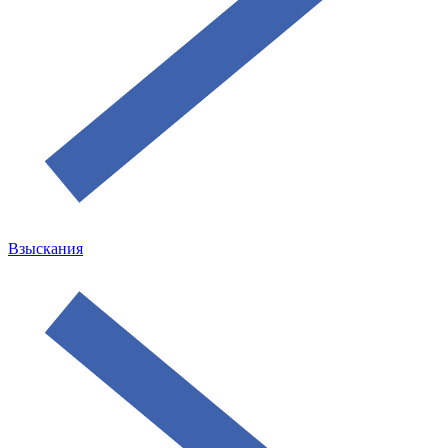
Взыскания