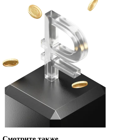
Смотрите также