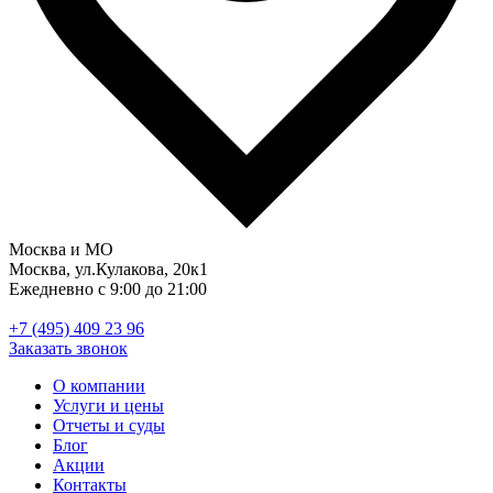
Москва и МО
Москва, ул.Кулакова, 20к1
Ежедневно с 9:00 до 21:00
+7 (495) 409 23 96
Заказать звонок
О компании
Услуги и цены
Отчеты и суды
Блог
Акции
Контакты