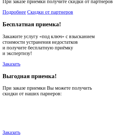
При заказе приемки получите скидки от партнеров
Подробнее
Cкидки от партнеров
Бесплатная приемка!
Закажите услугу «под ключ» с взысканием
стоимости устранения недостатков
и получите бесплатную приёмку
и экспертизу!
Заказать
Выгодная приемка!
При заказе приемки Вы можете получить
скидки от наших парнеров:
Заказать