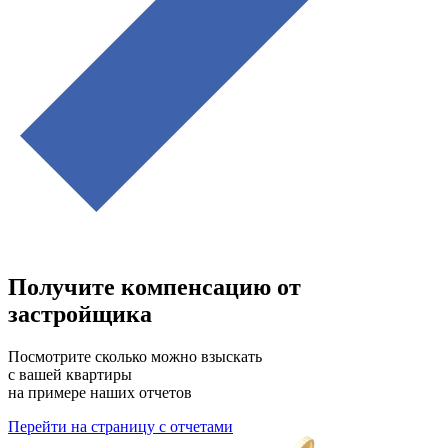
Получите компенсацию от
застройщика
Посмотрите сколько можно взыскать
с вашей квартиры
на примере наших отчетов
Перейти на страницу с отчетами