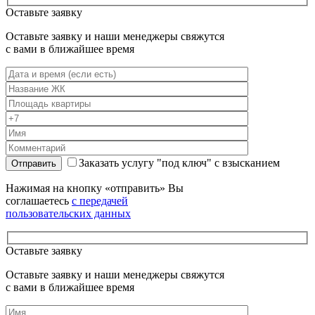
Оставьте заявку
Оставьте заявку и наши менеджеры свяжутся
с вами в ближайшее время
Оставьте это поле пустым.
Оставьте это 
Заказать услугу "под ключ" с взысканием
Нажимая на кнопку «отправить» Вы
соглашаетесь
с передачей
пользовательских данных
Оставьте заявку
Оставьте заявку и наши менеджеры свяжутся
с вами в ближайшее время
Оставьте это поле пустым.