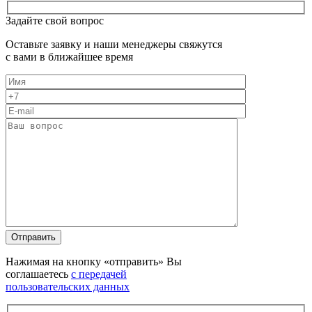
Задайте свой вопрос
Оставьте заявку и наши менеджеры свяжутся
с вами в ближайшее время
Оставьте это поле пустым.
Оставьте это поле пустым.
Нажимая на кнопку «отправить» Вы
соглашаетесь
с передачей
пользовательских данных