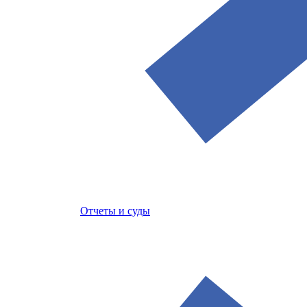
Отчеты и суды