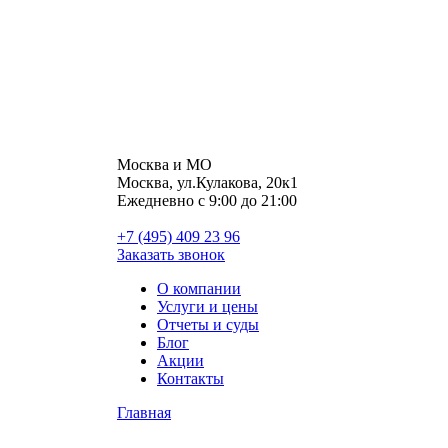
Москва и МО
Москва, ул.Кулакова, 20к1
Ежедневно с 9:00 до 21:00
+7 (495) 409 23 96
Заказать звонок
О компании
Услуги и цены
Отчеты и суды
Блог
Акции
Контакты
Главная